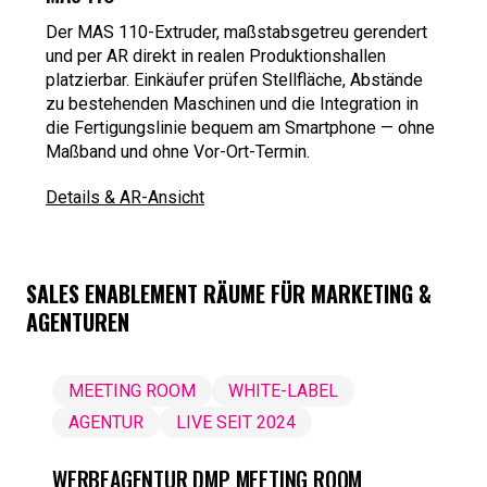
Der MAS 110-Extruder, maßstabsgetreu gerendert
und per AR direkt in realen Produktionshallen
platzierbar. Einkäufer prüfen Stellfläche, Abstände
zu bestehenden Maschinen und die Integration in
die Fertigungslinie bequem am Smartphone — ohne
Maßband und ohne Vor-Ort-Termin.
Details & AR-Ansicht
SALES ENABLEMENT RÄUME FÜR MARKETING &
AGENTUREN
MEETING ROOM
WHITE-LABEL
AGENTUR
LIVE SEIT 2024
WERBEAGENTUR DMP MEETING ROOM