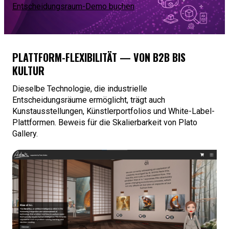
Entscheidungsraum-Demo buchen
PLATTFORM-FLEXIBILITÄT — VON B2B BIS
KULTUR
Dieselbe Technologie, die industrielle
Entscheidungsräume ermöglicht, trägt auch
Kunstausstellungen, Künstlerportfolios und White-Label-
Plattformen. Beweis für die Skalierbarkeit von Plato
Gallery.