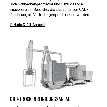
sich Schneckengeometrie und Einzugszone
inspizieren — Bereiche, die sonst nur per CAD-
Zeichnung im Vertriebsgespräch erklärt werden.
Details & AR-Ansicht
DRD-TROCKENREINIGUNGSANLAGE