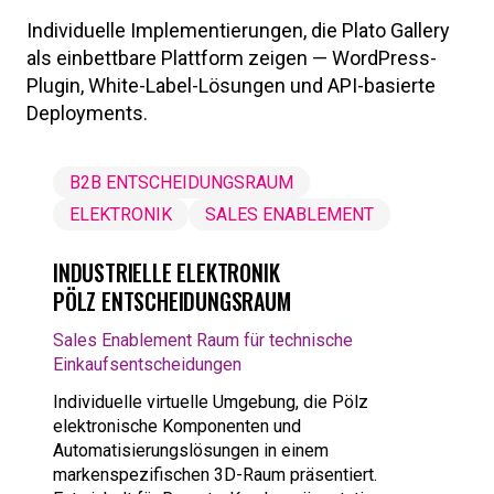
Individuelle Implementierungen, die Plato Gallery
als einbettbare Plattform zeigen — WordPress-
Plugin, White-Label-Lösungen und API-basierte
Deployments.
B2B ENTSCHEIDUNGSRAUM
ELEKTRONIK
SALES ENABLEMENT
INDUSTRIELLE ELEKTRONIK
PÖLZ ENTSCHEIDUNGSRAUM
Sales Enablement Raum für technische
Einkaufsentscheidungen
Individuelle virtuelle Umgebung, die Pölz
elektronische Komponenten und
Automatisierungslösungen in einem
markenspezifischen 3D-Raum präsentiert.