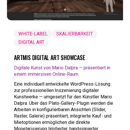
WHITE-LABEL
SKALIERBARKEIT
DIGITAL ART
ARTMIS DIGITAL ART SHOWCASE
Digitale Kunst von Mario Dalpra — präsentiert in
einem immersiven Online-Raum
Eine individuell entwickelte WordPress-Lösung
zur professionellen Inszenierung digitaler
Kunstwerke — umgesetzt für den Künstler Mario
Dalpra. Über das Plato-Gallery-Plugin werden die
Arbeiten in konfigurierbaren Ansichten (Slider,
Raster, Galerie) präsentiert; integrierte Kauf- und
Mietoptionen ermöglichen die direkte
Monetarisierung limitierter, handsignierter