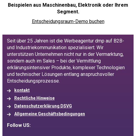
Beispielen aus Maschinenbau, Elektronik oder Ihrem
Segment.
Entscheidungsraum-Demo buchen
Seit über 25 Jahren ist die Werbeagentur dmp auf B2B-
und Industriekommunikation spezialisiert. Wir
unterstützen Unternehmen nicht nur in der Vermarktung,
sondern auch im Sales – bei der Vermittlung
erklärungsintensiver Produkte, komplexer Technologien
und technischer Lösungen entlang anspruchsvoller
Entscheidungsprozesse.
kontakt
Rechtliche Hinweise
Datenschutzerklärung DSVG
Allgemeine Geschäftsbedingungen
Follow US: