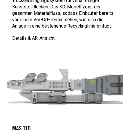
Trockenreinigungssystem für verunreinigte
Kunststoffflocken. Das 3D-Modell zeigt den
gesamten Materialfluss, sodass Einkäufer bereits
vor einem Vor-Ort-Termin sehen, wie sich die
Anlage in eine bestehende Recyclinglinie einfügt.
Details & AR-Ansicht
MAS 110