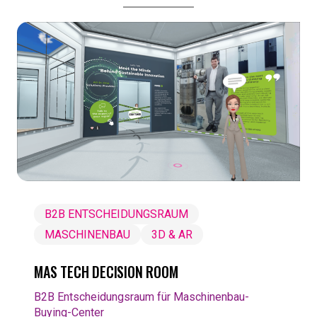
B2B ENTSCHEIDUNGSRAUM
MASCHINENBAU
3D & AR
MAS TECH DECISION ROOM
B2B Entscheidungsraum für Maschinenbau-
Buying-Center