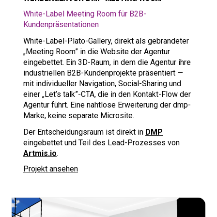
White-Label Meeting Room für B2B-
Kundenpräsentationen
White-Label-Plato-Gallery, direkt als gebrandeter
„Meeting Room” in die Website der Agentur
eingebettet. Ein 3D-Raum, in dem die Agentur ihre
industriellen B2B-Kundenprojekte präsentiert —
mit individueller Navigation, Social-Sharing und
einer „Let’s talk”-CTA, die in den Kontakt-Flow der
Agentur führt. Eine nahtlose Erweiterung der dmp-
Marke, keine separate Microsite.
Der Entscheidungsraum ist direkt in
DMP
eingebettet und Teil des Lead-Prozesses von
Artmis.io
.
Projekt ansehen