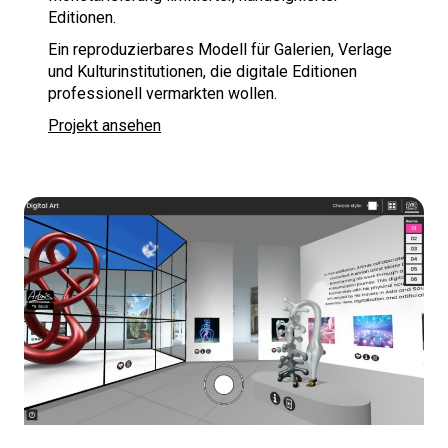
Editionen.
Ein reproduzierbares Modell für Galerien, Verlage
und Kulturinstitutionen, die digitale Editionen
professionell vermarkten wollen.
Projekt ansehen