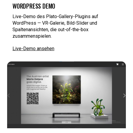
WORDPRESS DEMO
Live-Demo des Plato-Gallery-Plugins auf
WordPress — VR-Galerie, Bild-Slider und
Spaltenansichten, die out-of-the-box
zusammenspielen.
Live-Demo ansehen