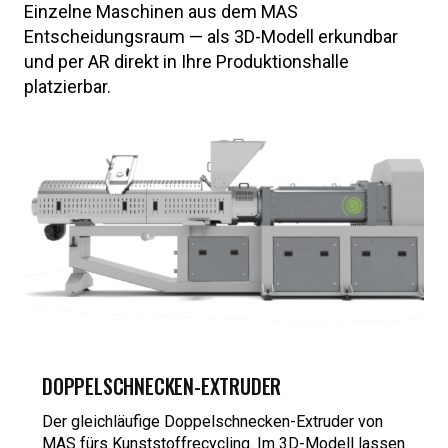
Einzelne Maschinen aus dem MAS
Entscheidungsraum — als 3D-Modell erkundbar
und per AR direkt in Ihre Produktionshalle
platzierbar.
DOPPELSCHNECKEN-EXTRUDER
Der gleichläufige Doppelschnecken-Extruder von
MAS fürs Kunststoffrecycling. Im 3D-Modell lassen