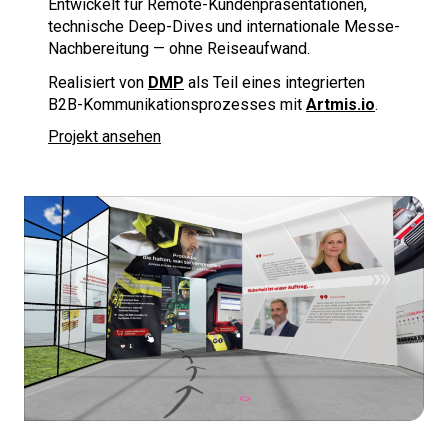
Entwickelt für Remote-Kundenpräsentationen,
technische Deep-Dives und internationale Messe-
Nachbereitung — ohne Reiseaufwand.
Realisiert von
DMP
als Teil eines integrierten
B2B-Kommunikationsprozesses mit
Artmis.io
.
Projekt ansehen