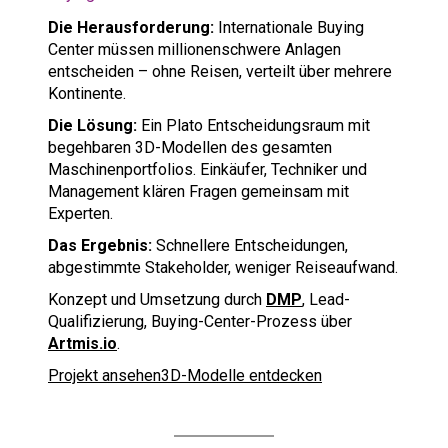
Die Herausforderung:
Internationale Buying
Center müssen millionenschwere Anlagen
entscheiden – ohne Reisen, verteilt über mehrere
Kontinente.
Die Lösung:
Ein Plato Entscheidungsraum mit
begehbaren 3D-Modellen des gesamten
Maschinenportfolios. Einkäufer, Techniker und
Management klären Fragen gemeinsam mit
Experten.
Das Ergebnis:
Schnellere Entscheidungen,
abgestimmte Stakeholder, weniger Reiseaufwand.
Konzept und Umsetzung durch
DMP
, Lead-
Qualifizierung, Buying-Center-Prozess über
Artmis.io
.
Projekt ansehen
3D-Modelle entdecken