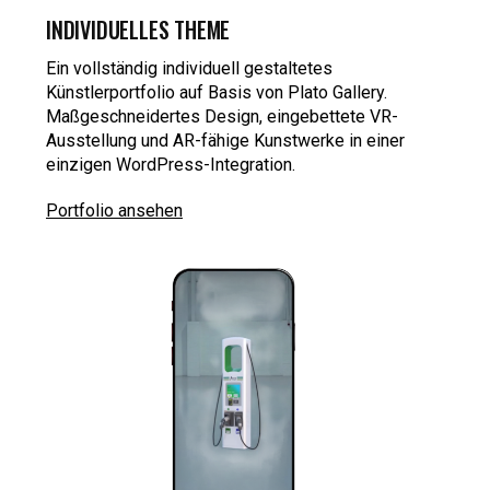
INDIVIDUELLES THEME
Ein vollständig individuell gestaltetes
Künstlerportfolio auf Basis von Plato Gallery.
Maßgeschneidertes Design, eingebettete VR-
Ausstellung und AR-fähige Kunstwerke in einer
einzigen WordPress-Integration.
Portfolio ansehen